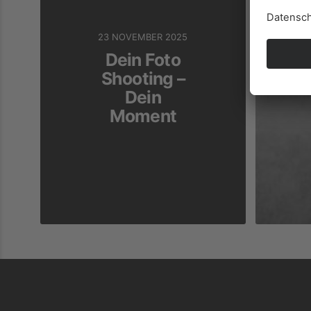
23 NOVEMBER 2025
Dein Foto
Shooting –
Dein
Moment