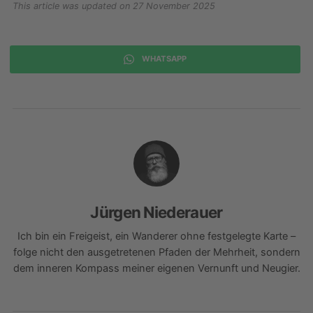
This article was updated on 27 November 2025
WHATSAPP
Jürgen Niederauer
Ich bin ein Freigeist, ein Wanderer ohne festgelegte Karte –
folge nicht den ausgetretenen Pfaden der Mehrheit, sondern
dem inneren Kompass meiner eigenen Vernunft und Neugier.