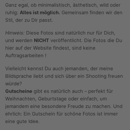
Ganz egal, ob minimalistisch, ästhetisch, wild oder
ruhig:
Alles ist möglich.
Gemeinsam finden wir den
Stil, der zu Dir passt.
Hinweis:
Diese Fotos sind natürlich nur für Dich,
und werden
NICHT
veröffentlicht. Die Fotos die Du
hier auf der Website findest, sind keine
Auftragsarbeiten !
Vielleicht kennst Du auch jemanden, der meine
Bildsprache liebt und sich über ein Shooting freuen
würde?
Gutscheine
gibt es natürlich auch – perfekt für
Weihnachten, Geburtstage oder einfach, um
jemandem eine besondere Freude zu machen. Und
ehrlich: Ein Gutschein für schöne Fotos ist immer
eine gute Idee.